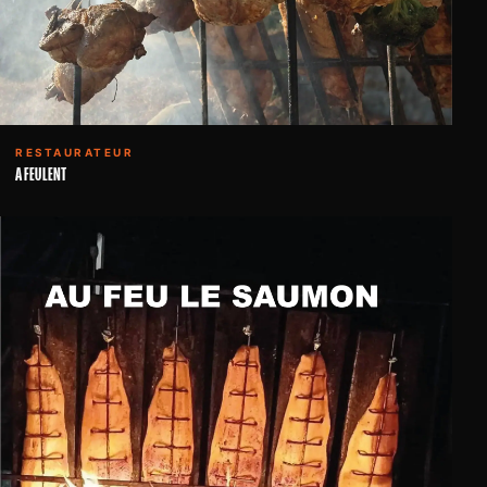
RESTAURATEUR
A FEU LENT