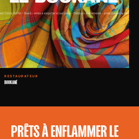
RESTAURATEUR
BOUKANÉ
PRÊTS À ENFLAMMER LE