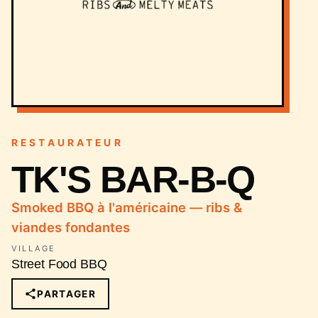
RESTAURATEUR
TK'S BAR-B-Q
Smoked BBQ à l'américaine — ribs &
viandes fondantes
VILLAGE
Street Food BBQ
PARTAGER