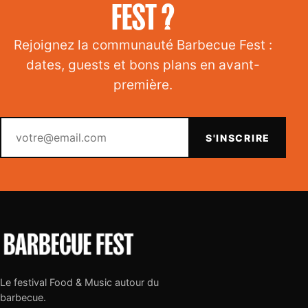
FEST ?
Rejoignez la communauté Barbecue Fest :
dates, guests et bons plans en avant-
première.
Votre email
S'INSCRIRE
Le festival Food & Music autour du
barbecue.