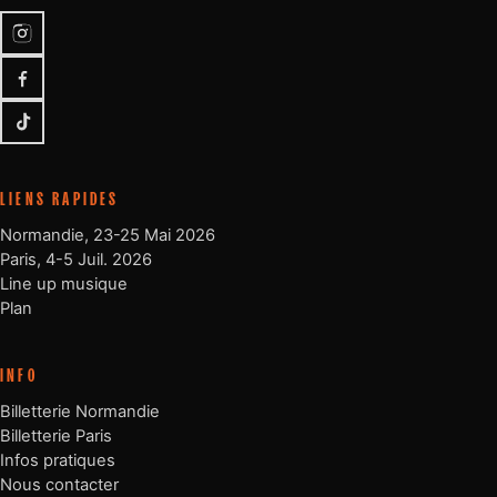
Instagram
Facebook
TikTok
LIENS RAPIDES
Normandie, 23-25 Mai 2026
Paris, 4-5 Juil. 2026
Line up musique
Plan
INFO
Billetterie Normandie
Billetterie Paris
Infos pratiques
Nous contacter