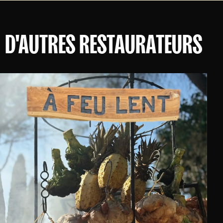
D'AUTRES RESTAURATEURS