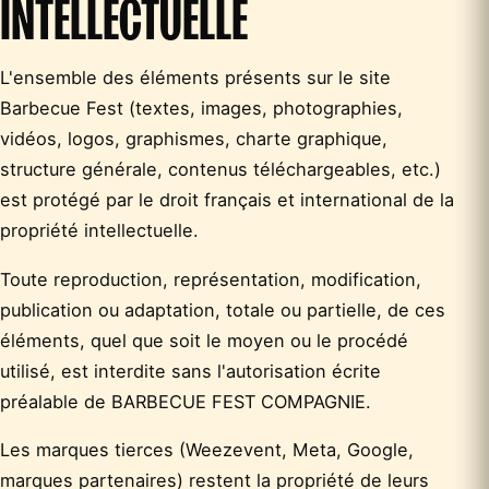
INTELLECTUELLE
L'ensemble des éléments présents sur le site
Barbecue Fest (textes, images, photographies,
vidéos, logos, graphismes, charte graphique,
structure générale, contenus téléchargeables, etc.)
est protégé par le droit français et international de la
propriété intellectuelle.
Toute reproduction, représentation, modification,
publication ou adaptation, totale ou partielle, de ces
éléments, quel que soit le moyen ou le procédé
utilisé, est interdite sans l'autorisation écrite
préalable de BARBECUE FEST COMPAGNIE.
Les marques tierces (Weezevent, Meta, Google,
marques partenaires) restent la propriété de leurs