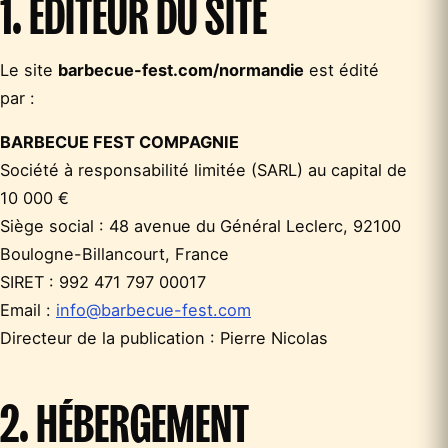
1. ÉDITEUR DU SITE
Le site
barbecue-fest.com/normandie
est édité
par :
BARBECUE FEST COMPAGNIE
Société à responsabilité limitée (SARL) au capital de
10 000 €
Siège social : 48 avenue du Général Leclerc, 92100
Boulogne-Billancourt, France
SIRET : 992 471 797 00017
Email :
info@barbecue-fest.com
Directeur de la publication : Pierre Nicolas
2. HÉBERGEMENT