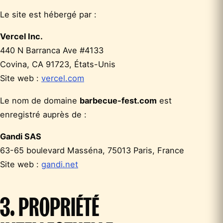
Le site est hébergé par :
Vercel Inc.
440 N Barranca Ave #4133
Covina, CA 91723, États-Unis
Site web :
vercel.com
Le nom de domaine
barbecue-fest.com
est
enregistré auprès de :
Gandi SAS
63-65 boulevard Masséna, 75013 Paris, France
Site web :
gandi.net
3. PROPRIÉTÉ