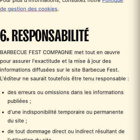
de gestion des cookies
.
6. RESPONSABILITÉ
BARBECUE FEST COMPAGNIE met tout en œuvre
pour assurer l'exactitude et la mise à jour des
informations diffusées sur le site Barbecue Fest.
L'éditeur ne saurait toutefois être tenu responsable :
des erreurs ou omissions dans les informations
publiées ;
d'une indisponibilité temporaire ou permanente
du site ;
de tout dommage direct ou indirect résultant de