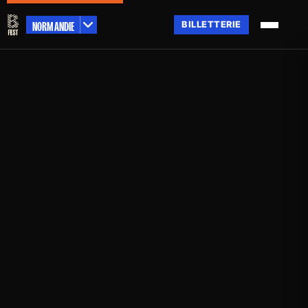
NORMANDIE
BILLETTERIE