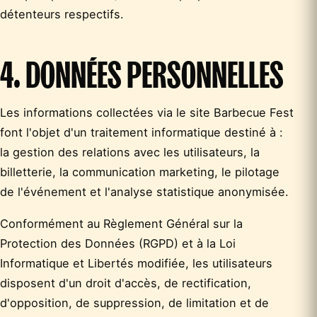
détenteurs respectifs.
4. DONNÉES PERSONNELLES
Les informations collectées via le site Barbecue Fest
font l'objet d'un traitement informatique destiné à :
la gestion des relations avec les utilisateurs, la
billetterie, la communication marketing, le pilotage
de l'événement et l'analyse statistique anonymisée.
Conformément au Règlement Général sur la
Protection des Données (RGPD) et à la Loi
Informatique et Libertés modifiée, les utilisateurs
disposent d'un droit d'accès, de rectification,
d'opposition, de suppression, de limitation et de