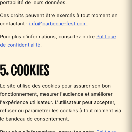
portabilité de leurs données.
Ces droits peuvent être exercés à tout moment en
contactant :
info@barbecue-fest.com
.
Pour plus d'informations, consultez notre
Politique
de confidentialité
.
5. COOKIES
Le site utilise des cookies pour assurer son bon
fonctionnement, mesurer l'audience et améliorer
l'expérience utilisateur. L'utilisateur peut accepter,
refuser ou paramétrer les cookies à tout moment via
le bandeau de consentement.
Pour plus d'informations, consultez notre
Politique