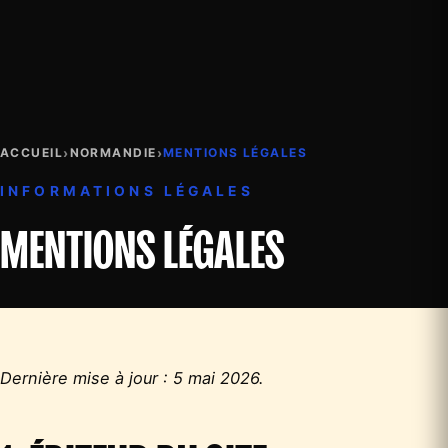
›
›
ACCUEIL
NORMANDIE
MENTIONS LÉGALES
INFORMATIONS LÉGALES
MENTIONS LÉGALES
Dernière mise à jour : 5 mai 2026.