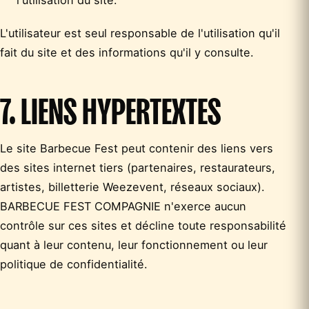
l'utilisation du site.
L'utilisateur est seul responsable de l'utilisation qu'il
fait du site et des informations qu'il y consulte.
7. LIENS HYPERTEXTES
Le site Barbecue Fest peut contenir des liens vers
des sites internet tiers (partenaires, restaurateurs,
artistes, billetterie Weezevent, réseaux sociaux).
BARBECUE FEST COMPAGNIE n'exerce aucun
contrôle sur ces sites et décline toute responsabilité
quant à leur contenu, leur fonctionnement ou leur
politique de confidentialité.