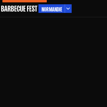
NORMANDIE