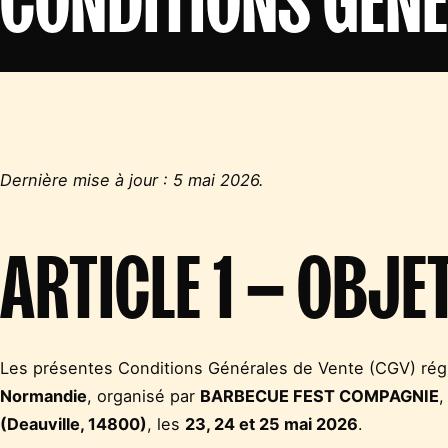
Dernière mise à jour : 5 mai 2026.
ARTICLE 1 — OBJE
Les présentes Conditions Générales de Vente (CGV) régi
Normandie
, organisé par
BARBECUE FEST COMPAGNIE
,
(Deauville, 14800)
, les
23, 24 et 25 mai 2026
.