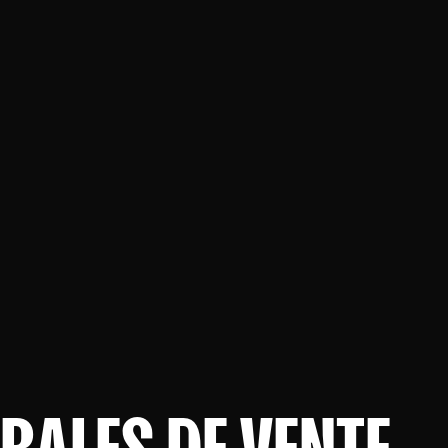
RALES DE VENTE