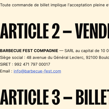
Toute commande de billet implique l'acceptation pleine e
ARTICLE 2 — VEN
BARBECUE FEST COMPAGNIE
— SARL au capital de 10 
Siège social : 48 avenue du Général Leclerc, 92100 Boul
SIRET : 992 471 797 00017
Email :
info@barbecue-fest.com
ARTICLE 3 — BILLE