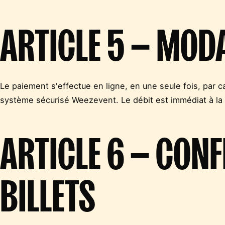
ARTICLE 5 — MOD
Le paiement s'effectue en ligne, en une seule fois, par c
système sécurisé Weezevent. Le débit est immédiat à la
ARTICLE 6 — CONF
BILLETS