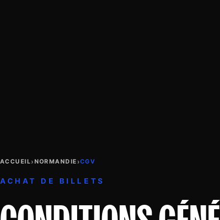
›
›
ACCUEIL
NORMANDIE
CGV
ACHAT DE BILLETS
CONDITIONS GÉNÉ