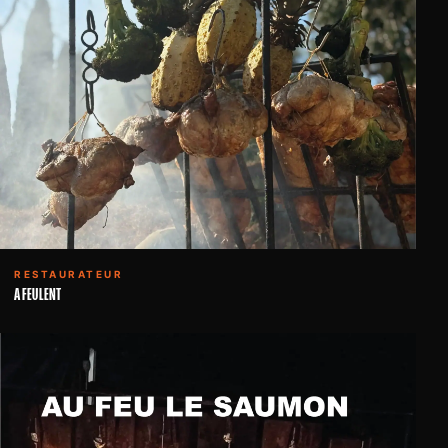
RESTAURATEUR
A FEU LENT