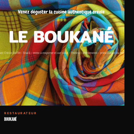
RESTAURATEUR
BOUKANÉ