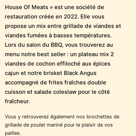
House Of Meats » est une société de
restauration créée en 2022. Elle vous
propose un mix entre grillade de viandes et
viandes fumées à basses températures.
Lors du salon du BBQ, vous trouverez au
menu notre best seller : un plateau mix 2
viandes de cochon effiloché aux épices
cajun et notre brisket Black Angus
accompagné de frites fraîches double
cuisson et salade coleslaw pour le côté
fraîcheur.
Vous y retrouverez également nos brochettes de
grillade de poulet mariné pour le plaisir de vos
pailles.