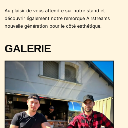
Au plaisir de vous attendre sur notre stand et
découvrir également notre remorque Airstreams
nouvelle génération pour le côté esthétique.
GALERIE