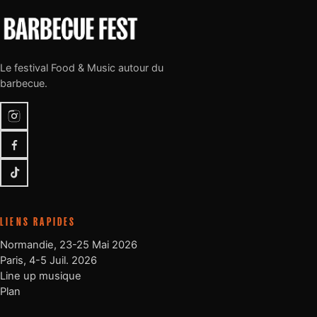
Le festival Food & Music autour du
barbecue.
Instagram
Facebook
TikTok
LIENS RAPIDES
Normandie, 23-25 Mai 2026
Paris, 4-5 Juil. 2026
Line up musique
Plan