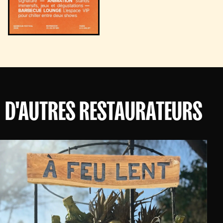
D'AUTRES RESTAURATEURS