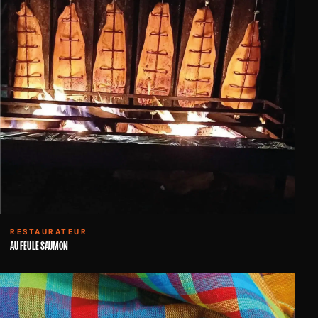
RESTAURATEUR
AU FEU LE SAUMON