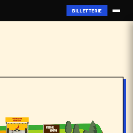
BILLETTERIE