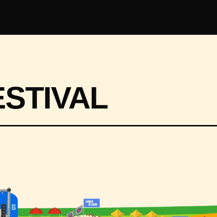
ESTIVAL