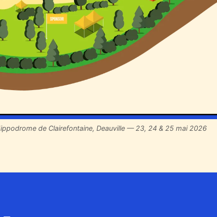
ippodrome de Clairefontaine, Deauville — 23, 24 & 25 mai 2026