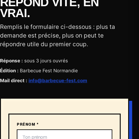
RÉPOND VITE, EN
VRAI.
Remplis le formulaire ci-dessous : plus ta
demande est précise, plus on peut te
répondre utile du premier coup.
Réponse :
sous 3 jours ouvrés
Édition :
Barbecue Fest Normandie
Mail direct :
info@barbecue-fest.com