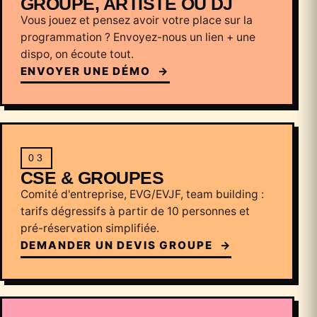
GROUPE, ARTISTE OU DJ
Vous jouez et pensez avoir votre place sur la
programmation ? Envoyez-nous un lien + une
dispo, on écoute tout.
ENVOYER UNE DÉMO
→
03
CSE & GROUPES
Comité d'entreprise, EVG/EVJF, team building :
tarifs dégressifs à partir de 10 personnes et
pré-réservation simplifiée.
DEMANDER UN DEVIS GROUPE
→