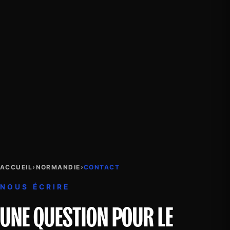
›
›
ACCUEIL
NORMANDIE
CONTACT
NOUS ÉCRIRE
UNE QUESTION POUR LE