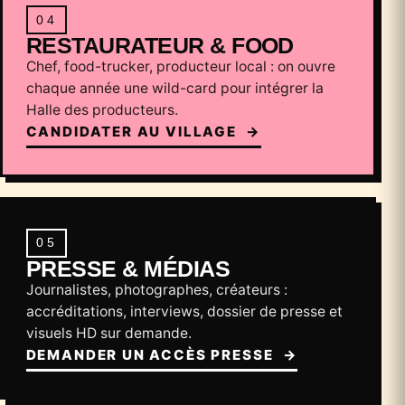
04
RESTAURATEUR & FOOD
Chef, food-trucker, producteur local : on ouvre
chaque année une wild-card pour intégrer la
Halle des producteurs.
CANDIDATER AU VILLAGE
→
05
PRESSE & MÉDIAS
Journalistes, photographes, créateurs :
accréditations, interviews, dossier de presse et
visuels HD sur demande.
DEMANDER UN ACCÈS PRESSE
→