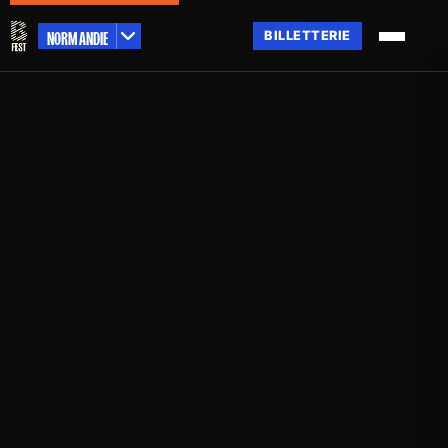
NORMANDIE
BILLETTERIE