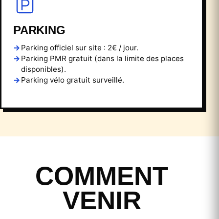
PARKING
Parking officiel sur site : 2€ / jour.
Parking PMR gratuit (dans la limite des places
disponibles).
Parking vélo gratuit surveillé.
COMMENT
VENIR