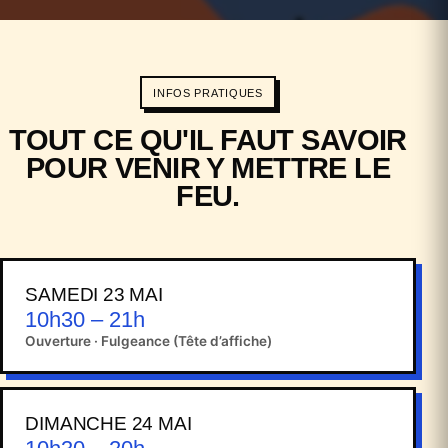
INFOS PRATIQUES
TOUT CE QU'IL FAUT SAVOIR
POUR VENIR Y METTRE LE
FEU.
SAMEDI 23 MAI
10h30 – 21h
Ouverture · Fulgeance (Tête d’affiche)
DIMANCHE 24 MAI