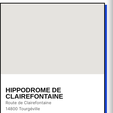
HIPPODROME DE
CLAIREFONTAINE
Route de Clairefontaine
14800
Tourgéville