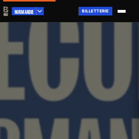
NORMANDIE
BILLETTERIE