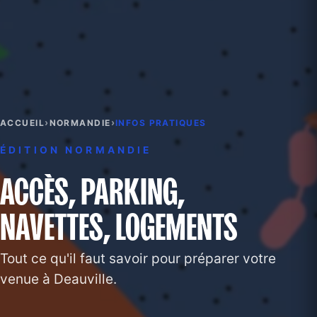
›
›
ACCUEIL
NORMANDIE
INFOS PRATIQUES
ÉDITION NORMANDIE
ACCÈS, PARKING,
NAVETTES, LOGEMENTS
Tout ce qu'il faut savoir pour préparer votre
venue à Deauville.