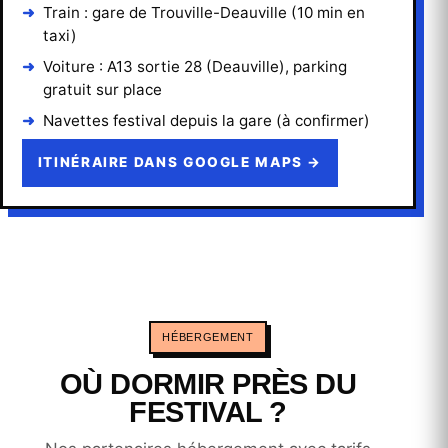
Train : gare de Trouville-Deauville (10 min en
taxi)
Voiture : A13 sortie 28 (Deauville), parking
gratuit sur place
Navettes festival depuis la gare (à confirmer)
ITINÉRAIRE DANS GOOGLE MAPS →
HÉBERGEMENT
OÙ DORMIR PRÈS DU
FESTIVAL ?