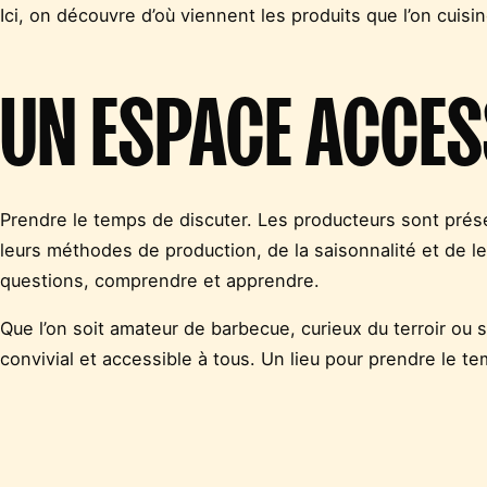
Ici, on découvre d’où viennent les produits que l’on cuisi
UN ESPACE ACCES
Prendre le temps de discuter. Les producteurs sont prése
leurs méthodes de production, de la saisonnalité et de 
questions, comprendre et apprendre.
Que l’on soit amateur de barbecue, curieux du terroir ou
convivial et accessible à tous. Un lieu pour prendre le 