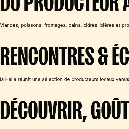
Viandes, poissons, fromages, pains, cidres, bières et pro
RENCONTRES & É
la Halle réunit une sélection de producteurs locaux venus 
DÉCOUVRIR, GOÛT