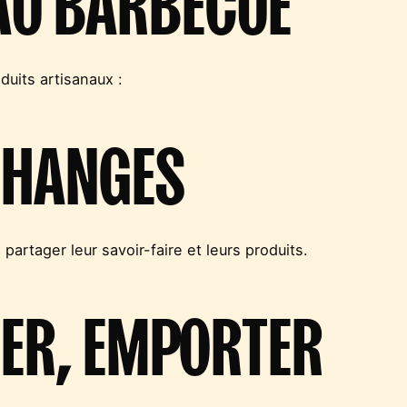
duits artisanaux :
CHANGES
partager leur savoir-faire et leurs produits.
ER, EMPORTER