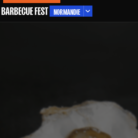
NORMANDIE