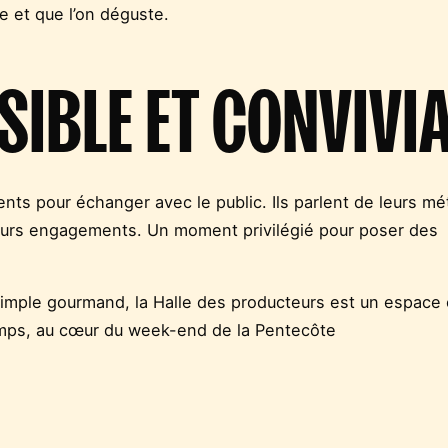
ne et que l’on déguste.
SIBLE ET CONVIVI
nts pour échanger avec le public. Ils parlent de leurs mé
leurs engagements. Un moment privilégié pour poser des
 simple gourmand, la Halle des producteurs est un espace 
temps, au cœur du week-end de la Pentecôte