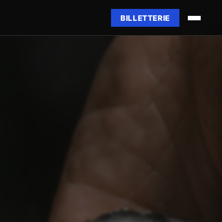
BILLETTERIE