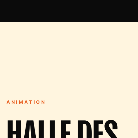
ANIMATION
HALLE DES