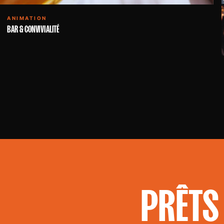
ANIMATION
BAR & CONVIVIALITÉ
PRÊTS 