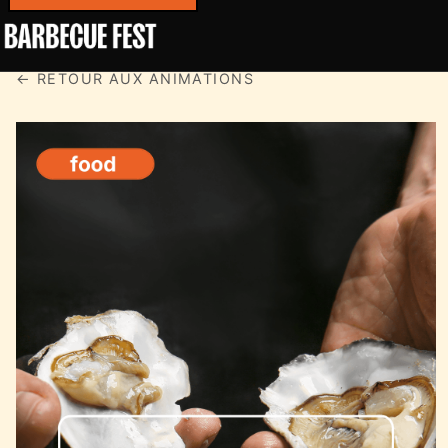
← RETOUR AUX ANIMATIONS