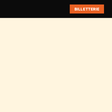
BILLETTERIE