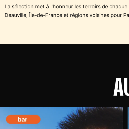
La sélection met à l'honneur les terroirs de chaque
Deauville, Île-de-France et régions voisines pour Pa
A