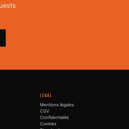
uests
LÉGAL
Mentions légales
CGV
Confidentialité
Cookies