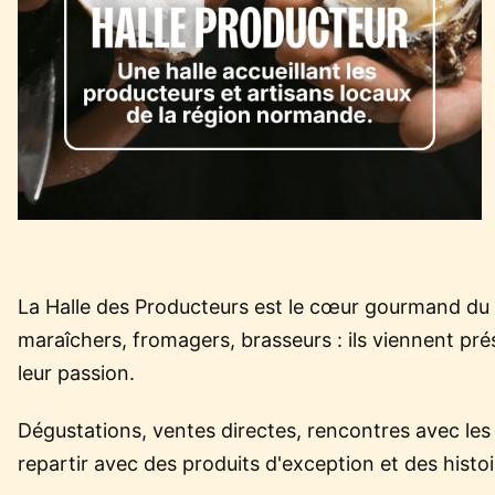
La Halle des Producteurs est le cœur gourmand du f
maraîchers, fromagers, brasseurs : ils viennent pré
leur passion.
Dégustations, ventes directes, rencontres avec les
repartir avec des produits d'exception et des histoir