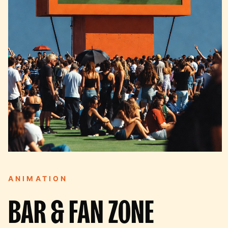
ANIMATION
BAR & FAN ZONE