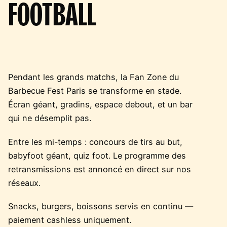
FOOTBALL
Pendant les grands matchs, la Fan Zone du
Barbecue Fest Paris se transforme en stade.
Écran géant, gradins, espace debout, et un bar
qui ne désemplit pas.
Entre les mi-temps : concours de tirs au but,
babyfoot géant, quiz foot. Le programme des
retransmissions est annoncé en direct sur nos
réseaux.
Snacks, burgers, boissons servis en continu —
paiement cashless uniquement.