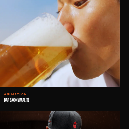
ANIMATION
BAR & CONVIVIALITÉ