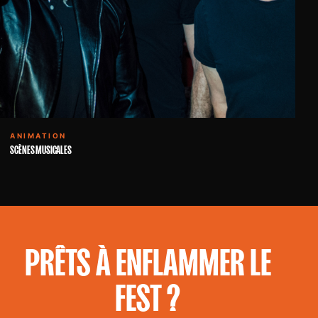
ANIMATION
SCÈNES MUSICALES
PRÊTS À ENFLAMMER LE
FEST ?