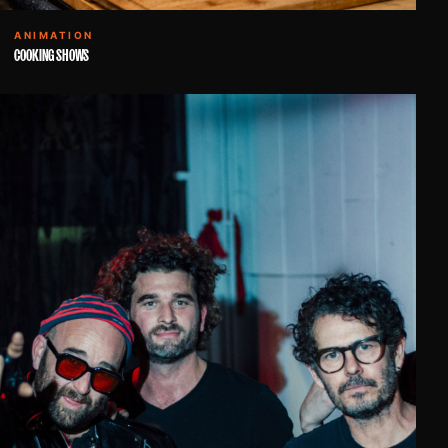
ANIMATION
COOKING SHOWS