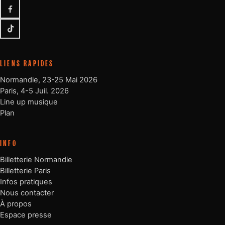
Facebook
TikTok
LIENS RAPIDES
Normandie, 23-25 Mai 2026
Paris, 4-5 Juil. 2026
Line up musique
Plan
INFO
Billetterie Normandie
Billetterie Paris
Infos pratiques
Nous contacter
À propos
Espace presse