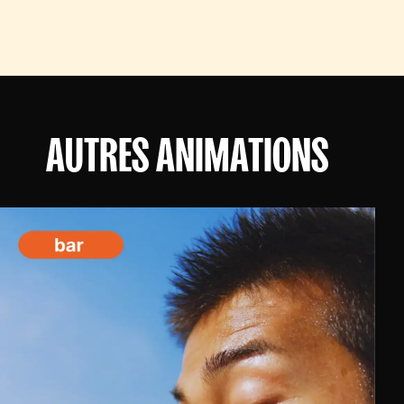
AUTRES ANIMATIONS