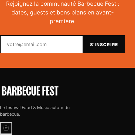
Rejoignez la communauté Barbecue Fest :
dates, guests et bons plans en avant-
première.
Votre email
S'INSCRIRE
Le festival Food & Music autour du
barbecue.
Instagram