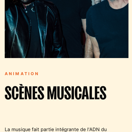
ANIMATION
SCÈNES MUSICALES
La musique fait partie intégrante de l'ADN du