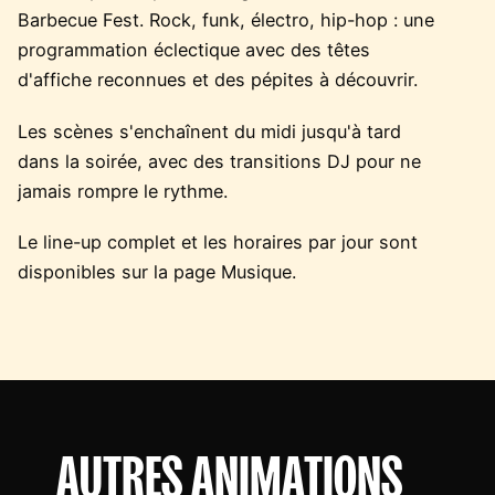
Barbecue Fest. Rock, funk, électro, hip-hop : une
programmation éclectique avec des têtes
d'affiche reconnues et des pépites à découvrir.
Les scènes s'enchaînent du midi jusqu'à tard
dans la soirée, avec des transitions DJ pour ne
jamais rompre le rythme.
Le line-up complet et les horaires par jour sont
disponibles sur la page Musique.
AUTRES ANIMATIONS