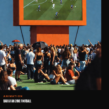
ANIMATION
BAR & FAN ZONE FOOTBALL