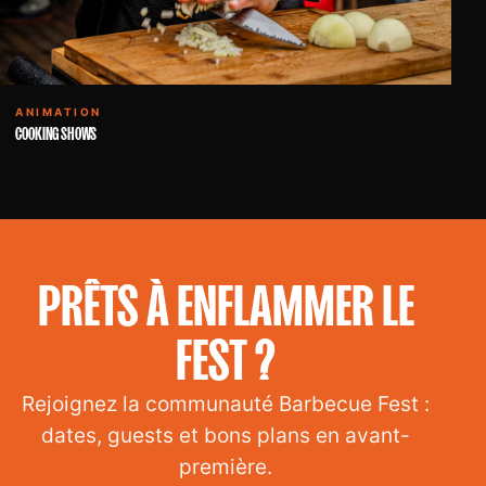
ANIMATION
COOKING SHOWS
PRÊTS À ENFLAMMER LE
FEST ?
Rejoignez la communauté Barbecue Fest :
dates, guests et bons plans en avant-
première.