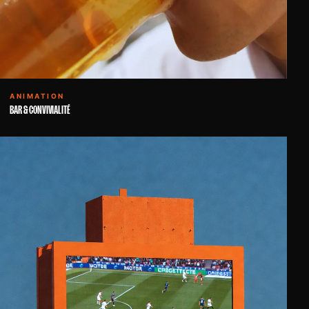
ANIMATION
BAR & CONVIVIALITÉ