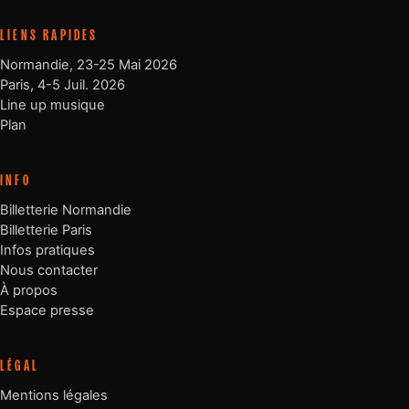
LIENS RAPIDES
Normandie, 23-25 Mai 2026
Paris, 4-5 Juil. 2026
Line up musique
Plan
INFO
Billetterie Normandie
Billetterie Paris
Infos pratiques
Nous contacter
À propos
Espace presse
LÉGAL
Mentions légales