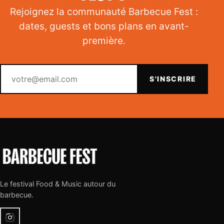
Rejoignez la communauté Barbecue Fest :
dates, guests et bons plans en avant-
première.
Votre email
S'INSCRIRE
Le festival Food & Music autour du
barbecue.
Instagram