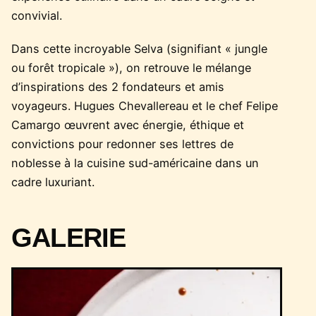
convivial.
Dans cette incroyable Selva (signifiant « jungle
ou forêt tropicale »), on retrouve le mélange
d’inspirations des 2 fondateurs et amis
voyageurs. Hugues Chevallereau et le chef Felipe
Camargo œuvrent avec énergie, éthique et
convictions pour redonner ses lettres de
noblesse à la cuisine sud-américaine dans un
cadre luxuriant.
GALERIE