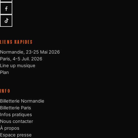
Facebook
TikTok
LIENS RAPIDES
Normandie, 23-25 Mai 2026
Paris, 4-5 Juil. 2026
Line up musique
Plan
INFO
Billetterie Normandie
Billetterie Paris
Infos pratiques
Nous contacter
À propos
Espace presse