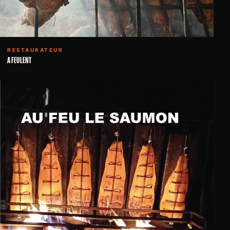
RESTAURATEUR
A FEU LENT