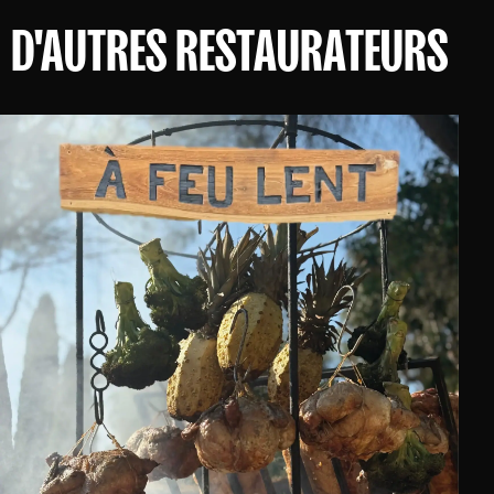
D'AUTRES RESTAURATEURS