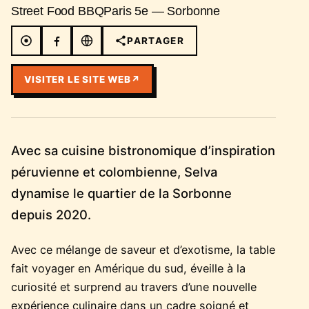
Street Food BBQ
Paris 5e — Sorbonne
PARTAGER
VISITER LE SITE WEB
↗
Avec sa cuisine bistronomique d’inspiration
péruvienne et colombienne, Selva
dynamise le quartier de la Sorbonne
depuis 2020.
Avec ce mélange de saveur et d’exotisme, la table
fait voyager en Amérique du sud, éveille à la
curiosité et surprend au travers d’une nouvelle
expérience culinaire dans un cadre soigné et