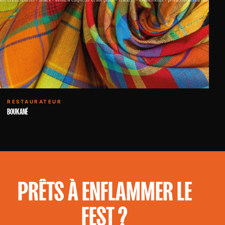
RESTAURATEUR
BOUKANÉ
PRÊTS À ENFLAMMER LE
FEST ?