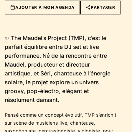
AJOUTER À MON AGENDA
PARTAGER
✨ The Maudel’s Project (TMP), c’est le
parfait équilibre entre DJ set et live
performance. Né de la rencontre entre
Maudel, producteur et directeur
artistique, et Séri, chanteuse à l’énergie
solaire, le projet explore un univers
groovy, pop-électro, élégant et
résolument dansant.
Pensé comme un concept évolutif, TMP s’enrichit
sur scène de musiciens live, chanteuse,
saxophoniste, percussionniste, violoniste, pour