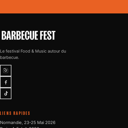
Le festival Food & Music autour du
barbecue.
Instagram
Facebook
TikTok
LIENS RAPIDES
Normandie, 23-25 Mai 2026