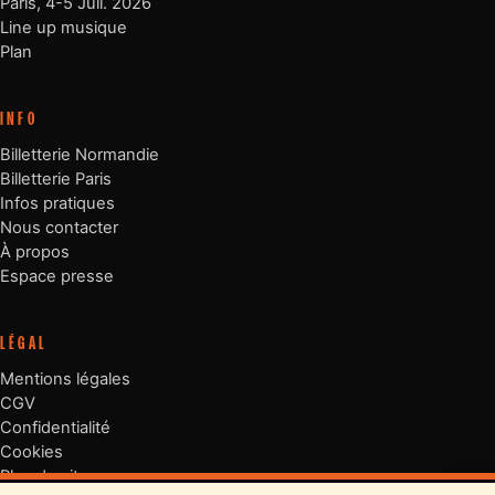
Paris, 4-5 Juil. 2026
Line up musique
Plan
INFO
Billetterie Normandie
Billetterie Paris
Infos pratiques
Nous contacter
À propos
Espace presse
LÉGAL
Mentions légales
CGV
Confidentialité
Cookies
Plan du site