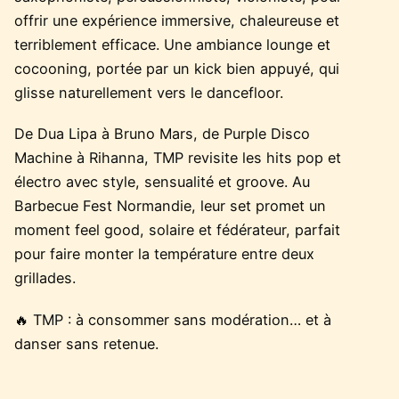
offrir une expérience immersive, chaleureuse et
terriblement efficace. Une ambiance lounge et
cocooning, portée par un kick bien appuyé, qui
glisse naturellement vers le dancefloor.
De Dua Lipa à Bruno Mars, de Purple Disco
Machine à Rihanna, TMP revisite les hits pop et
électro avec style, sensualité et groove. Au
Barbecue Fest Normandie, leur set promet un
moment feel good, solaire et fédérateur, parfait
pour faire monter la température entre deux
grillades.
🔥 TMP : à consommer sans modération… et à
danser sans retenue.