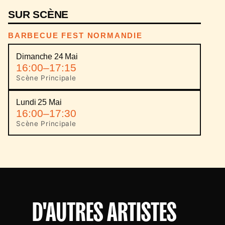
SUR SCÈNE
BARBECUE FEST NORMANDIE
Dimanche 24 Mai
16:00–17:15
Scène Principale
Lundi 25 Mai
16:00–17:30
Scène Principale
D'AUTRES ARTISTES