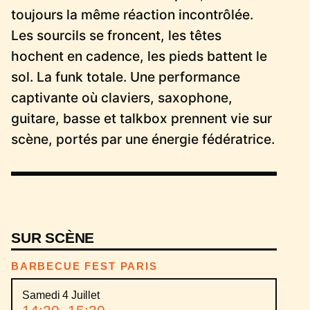
toujours la même réaction incontrôlée.
Les sourcils se froncent, les têtes
hochent en cadence, les pieds battent le
sol. La funk totale. Une performance
captivante où claviers, saxophone,
guitare, basse et talkbox prennent vie sur
scène, portés par une énergie fédératrice.
SUR SCÈNE
BARBECUE FEST PARIS
Samedi 4 Juillet