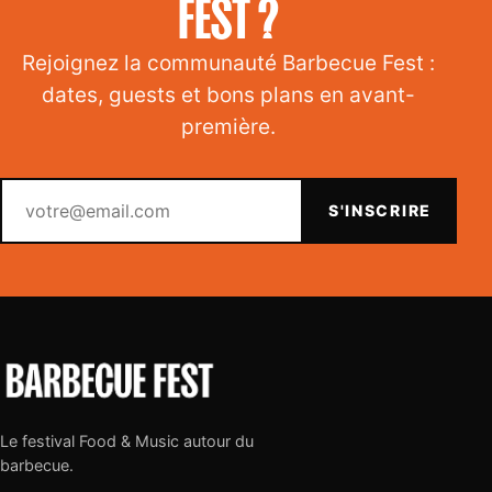
FEST ?
Rejoignez la communauté Barbecue Fest :
dates, guests et bons plans en avant-
première.
Votre email
S'INSCRIRE
Le festival Food & Music autour du
barbecue.