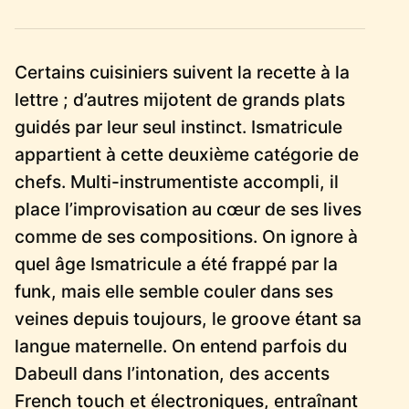
Certains cuisiniers suivent la recette à la
lettre ; d’autres mijotent de grands plats
guidés par leur seul instinct. Ismatricule
appartient à cette deuxième catégorie de
chefs. Multi-instrumentiste accompli, il
place l’improvisation au cœur de ses lives
comme de ses compositions. On ignore à
quel âge Ismatricule a été frappé par la
funk, mais elle semble couler dans ses
veines depuis toujours, le groove étant sa
langue maternelle. On entend parfois du
Dabeull dans l’intonation, des accents
French touch et électroniques, entraînant