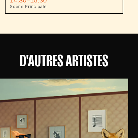
14:30–15:30
Scène Principale
D'AUTRES ARTISTES