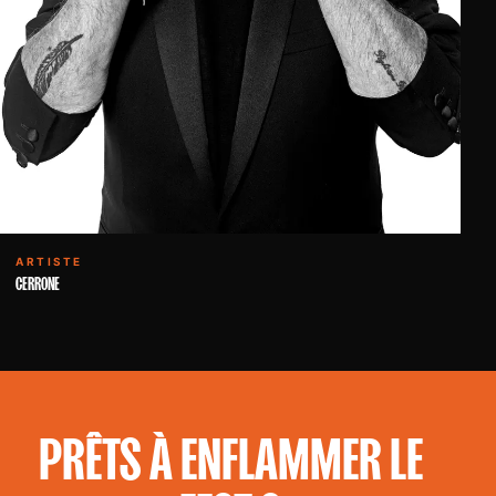
ARTISTE
CERRONE
PRÊTS À ENFLAMMER LE