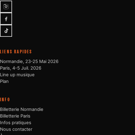
Instagram
Facebook
TikTok
LIENS RAPIDES
Normandie, 23-25 Mai 2026
Paris, 4-5 Juil. 2026
Line up musique
Plan
INFO
Billetterie Normandie
Billetterie Paris
Infos pratiques
Nous contacter