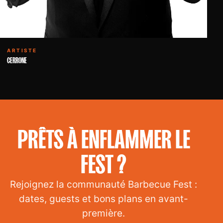
ARTISTE
CERRONE
PRÊTS À ENFLAMMER LE
FEST ?
Rejoignez la communauté Barbecue Fest :
dates, guests et bons plans en avant-
première.