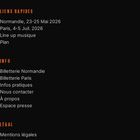
LIENS RAPIDES
Normandie, 23-25 Mai 2026
Paris, 4-5 Juil. 2026
Line up musique
Plan
INFO
Billetterie Normandie
Billetterie Paris
Infos pratiques
Nous contacter
À propos
Espace presse
LÉGAL
Mentions légales