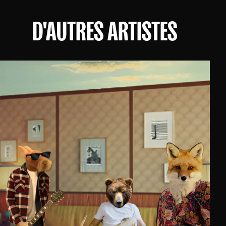
D'AUTRES ARTISTES