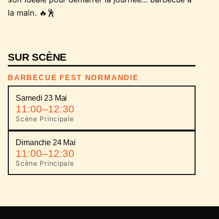
la main. 🔥🕺
SUR SCÈNE
BARBECUE FEST NORMANDIE
Samedi 23 Mai
11:00–12:30
Scène Principale
Dimanche 24 Mai
11:00–12:30
Scène Principale