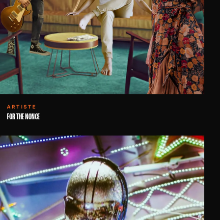
ARTISTE
FOR THE NONCE