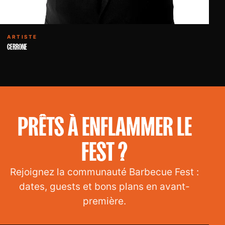
ARTISTE
CERRONE
PRÊTS À ENFLAMMER LE
FEST ?
Rejoignez la communauté Barbecue Fest :
dates, guests et bons plans en avant-
première.