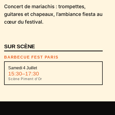
Concert de mariachis : trompettes,
guitares et chapeaux, l’ambiance fiesta au
cœur du festival.
SUR SCÈNE
BARBECUE FEST PARIS
Samedi 4 Juillet
15:30–17:30
Scène Piment d’Or