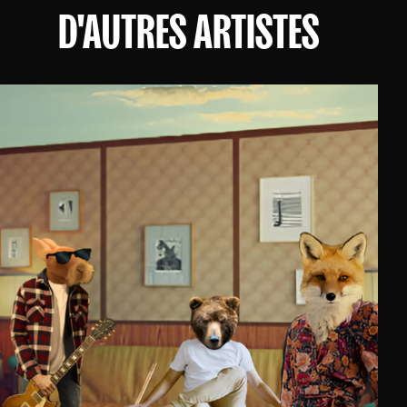
D'AUTRES ARTISTES