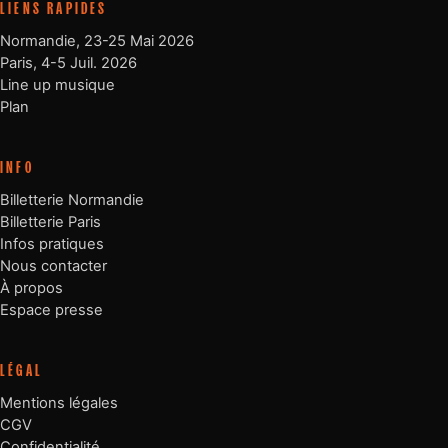
LIENS RAPIDES
Normandie, 23-25 Mai 2026
Paris, 4-5 Juil. 2026
Line up musique
Plan
INFO
Billetterie Normandie
Billetterie Paris
Infos pratiques
Nous contacter
À propos
Espace presse
LÉGAL
Mentions légales
CGV
Confidentialité