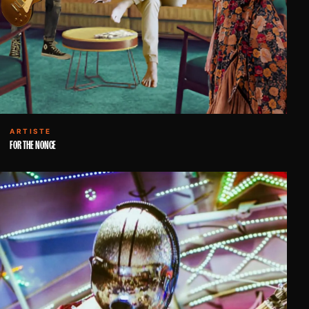
ARTISTE
FOR THE NONCE