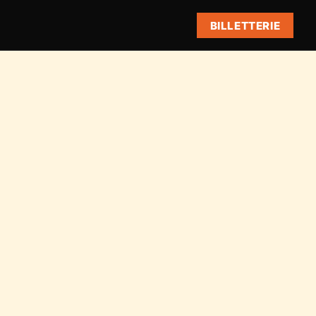
BILLETTERIE