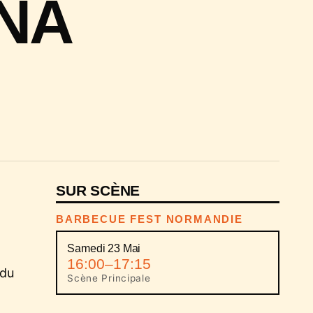
NA
SUR SCÈNE
BARBECUE FEST NORMANDIE
Samedi 23 Mai
16:00–17:15
 du
Scène Principale