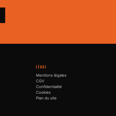
LÉGAL
Mentions légales
CGV
Confidentialité
Cookies
Plan du site