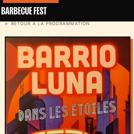
← RETOUR À LA PROGRAMMATION