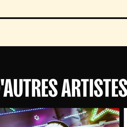
'AUTRES ARTISTE