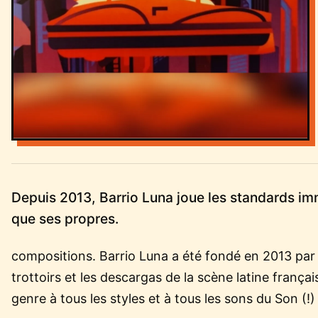
Depuis 2013, Barrio Luna joue les standards imm
que ses propres.
compositions. Barrio Luna a été fondé en 2013 par
trottoirs et les descargas de la scène latine frança
genre à tous les styles et à tous les sons du Son (!)