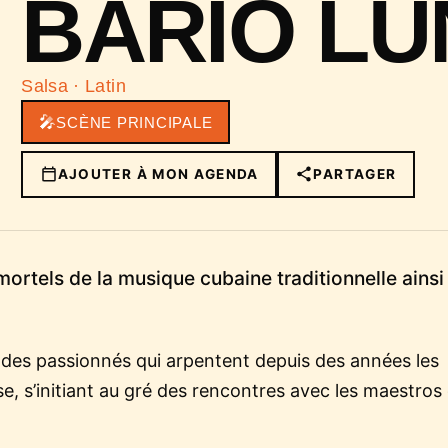
BARIO LU
Salsa · Latin
🎤
SCÈNE PRINCIPALE
AJOUTER À MON AGENDA
PARTAGER
ortels de la musique cubaine traditionnelle ainsi
 des passionnés qui arpentent depuis des années les
ise, s’initiant au gré des rencontres avec les maestros