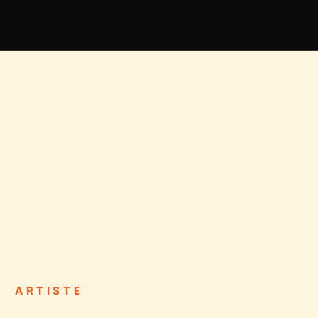
ARTISTE