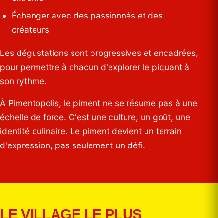
Échanger avec des passionnés et des
créateurs
Les dégustations sont progressives et encadrées,
pour permettre à chacun d'explorer le piquant à
son rythme.
À Pimentopolis, le piment ne se résume pas à une
échelle de force. C'est une culture, un goût, une
identité culinaire. Le piment devient un terrain
d'expression, pas seulement un défi.
LE VILLAGE LE PLUS