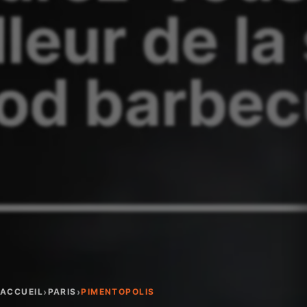
›
›
ACCUEIL
PARIS
PIMENTOPOLIS