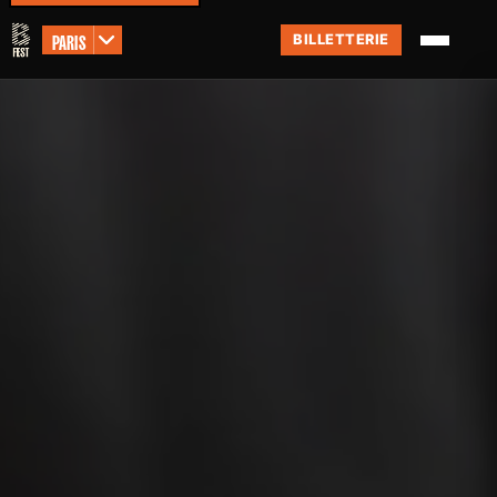
PARIS
BILLETTERIE