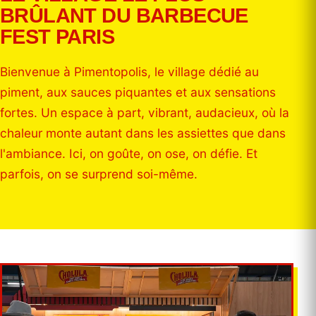
BRÛLANT DU BARBECUE
FEST PARIS
Bienvenue à Pimentopolis, le village dédié au
piment, aux sauces piquantes et aux sensations
fortes. Un espace à part, vibrant, audacieux, où la
chaleur monte autant dans les assiettes que dans
l'ambiance. Ici, on goûte, on ose, on défie. Et
parfois, on se surprend soi-même.