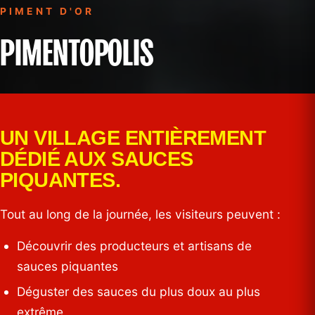
PIMENT D'OR
PIMENTOPOLIS
UN VILLAGE ENTIÈREMENT
DÉDIÉ AUX SAUCES
PIQUANTES.
Tout au long de la journée, les visiteurs peuvent :
Découvrir des producteurs et artisans de
sauces piquantes
Déguster des sauces du plus doux au plus
extrême