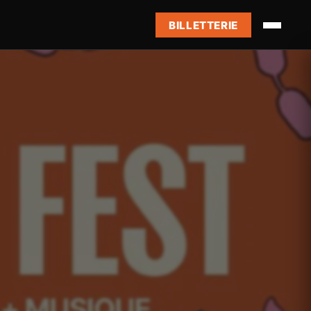
BILLETTERIE