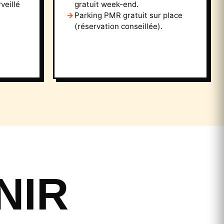
veillé
gratuit week-end.
Parking PMR gratuit sur place
(réservation conseillée).
NIR