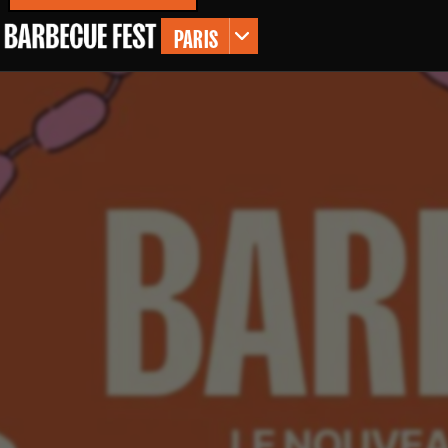
PARIS