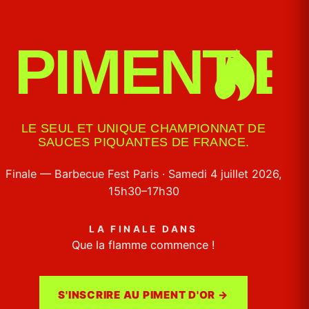
LE SEUL ET UNIQUE CHAMPIONNAT DE
SAUCES PIQUANTES DE FRANCE.
Finale — Barbecue Fest Paris · Samedi 4 juillet 2026,
15h30–17h30
LA FINALE DANS
Que la flamme commence !
S'INSCRIRE AU PIMENT D'OR →