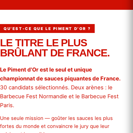
QU'EST-CE QUE LE PIMENT D'OR ?
LE TITRE LE PLUS
BRÛLANT DE FRANCE.
Le Piment d'Or est le seul et unique
championnat de sauces piquantes de France.
30 candidats sélectionnés. Deux arènes : le
Barbecue Fest Normandie et le Barbecue Fest
Paris.
Une seule mission — goûter les sauces les plus
fortes du monde et convaincre le jury que leur