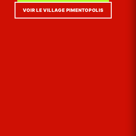
VOIR LE VILLAGE PIMENTOPOLIS