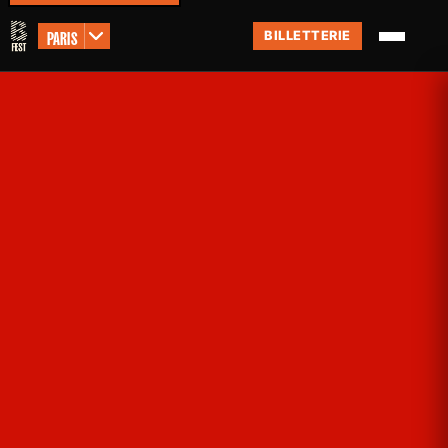
PARIS
BILLETTERIE