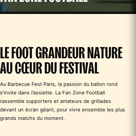
LE FOOT GRANDEUR NATURE
AU CŒUR DU FESTIVAL
Au Barbecue Fest Paris, la passion du ballon rond
s’invite dans l’assiette. La Fan Zone Football
rassemble supporters et amateurs de grillades
devant un écran géant, pour vivre ensemble les plus
grands matchs du moment.