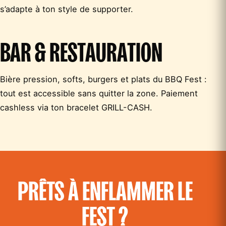
s’adapte à ton style de supporter.
BAR & RESTAURATION
Bière pression, softs, burgers et plats du BBQ Fest :
tout est accessible sans quitter la zone. Paiement
cashless via ton bracelet GRILL-CASH.
PRÊTS À ENFLAMMER LE
FEST ?