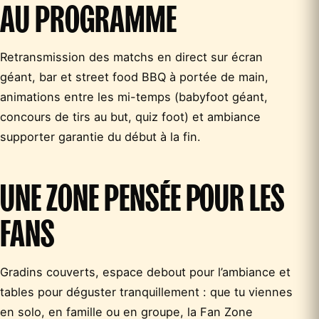
AU PROGRAMME
Retransmission des matchs en direct sur écran
géant, bar et street food BBQ à portée de main,
animations entre les mi-temps (babyfoot géant,
concours de tirs au but, quiz foot) et ambiance
supporter garantie du début à la fin.
UNE ZONE PENSÉE POUR LES
FANS
Gradins couverts, espace debout pour l’ambiance et
tables pour déguster tranquillement : que tu viennes
en solo, en famille ou en groupe, la Fan Zone