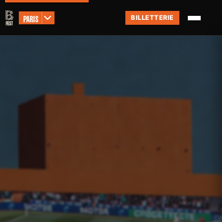
PARIS
BILLETTERIE