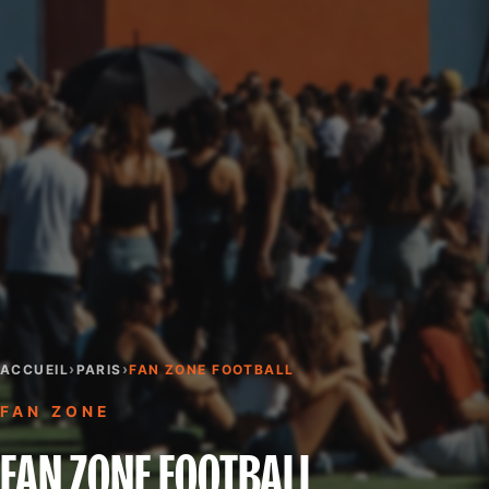
›
›
ACCUEIL
PARIS
FAN ZONE FOOTBALL
FAN ZONE
FAN ZONE FOOTBALL