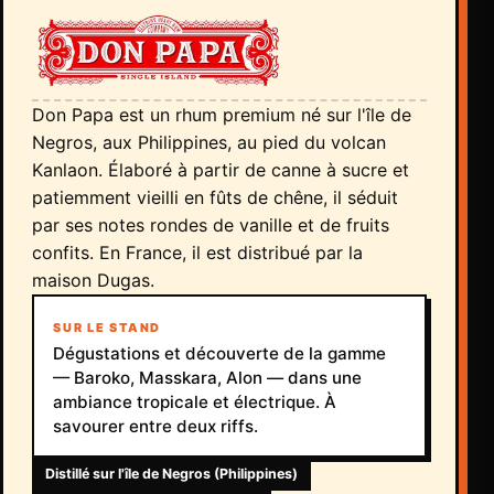
Don Papa est un rhum premium né sur l'île de
Negros, aux Philippines, au pied du volcan
Kanlaon. Élaboré à partir de canne à sucre et
patiemment vieilli en fûts de chêne, il séduit
par ses notes rondes de vanille et de fruits
confits. En France, il est distribué par la
maison Dugas.
SUR LE STAND
Dégustations et découverte de la gamme
— Baroko, Masskara, Alon — dans une
ambiance tropicale et électrique. À
savourer entre deux riffs.
Distillé sur l'île de Negros (Philippines)