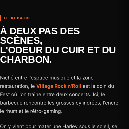
LE REPAIRE
À DEUX PAS DES
SCÈNES,
L'ODEUR DU CUIR ET DU
CHARBON.
Niché entre l'espace musique et la zone
restauration, le
Village Rock'n'Roll
est le coin du
Fest où l'on traîne entre deux concerts. Ici, le
barbecue rencontre les grosses cylindrées, l'encre,
le rhum et le rétro-gaming.
On y vient pour mater une Harley sous le soleil, se