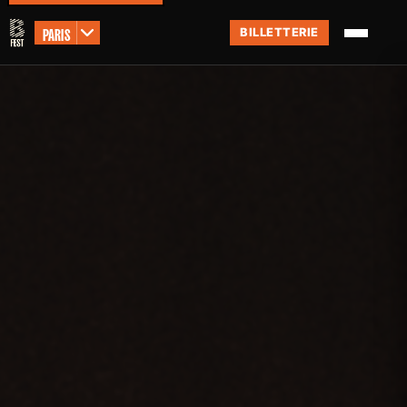
PARIS
BILLETTERIE