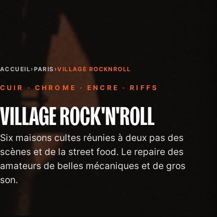
›
›
ACCUEIL
PARIS
VILLAGE ROCKNROLL
CUIR · CHROME · ENCRE · RIFFS
VILLAGE ROCK'N'ROLL
Six maisons cultes réunies à deux pas des
scènes et de la street food. Le repaire des
amateurs de belles mécaniques et de gros
son.