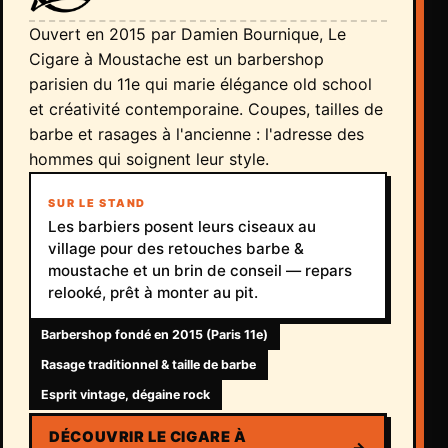
Ouvert en 2015 par Damien Bournique, Le
Cigare à Moustache est un barbershop
parisien du 11e qui marie élégance old school
et créativité contemporaine. Coupes, tailles de
barbe et rasages à l'ancienne : l'adresse des
hommes qui soignent leur style.
SUR LE STAND
Les barbiers posent leurs ciseaux au
village pour des retouches barbe &
moustache et un brin de conseil — repars
relooké, prêt à monter au pit.
Barbershop fondé en 2015 (Paris 11e)
Rasage traditionnel & taille de barbe
Esprit vintage, dégaine rock
DÉCOUVRIR LE CIGARE À