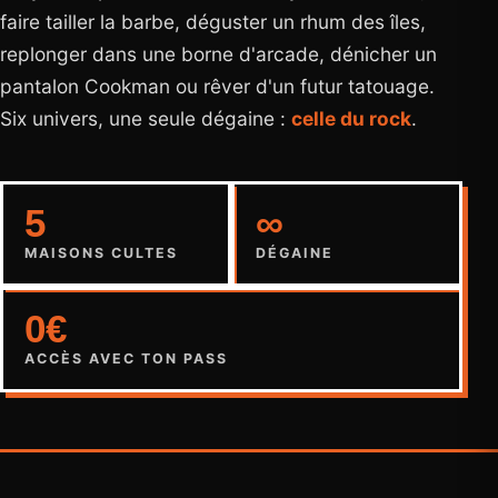
faire tailler la barbe, déguster un rhum des îles,
replonger dans une borne d'arcade, dénicher un
pantalon Cookman ou rêver d'un futur tatouage.
Six univers, une seule dégaine :
celle du rock
.
5
∞
MAISONS CULTES
DÉGAINE
0€
ACCÈS AVEC TON PASS